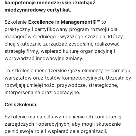
kompetencje menedżerskie i zdobądź
międzynarodowy certyfikat.
Szkolenie
Excellence in Management©™
to
praktyczny i certyfikowany program rozwoju dla
managerów średniego i wyższego szczebla, którzy
chcą skutecznie zarządzać zespołami, realizować
strategię firmy, wspierać kulturę organizacyjną i
wprowadzać innowacyjne zmiany.
To szkolenie menedżerskie łączy elementy e-learningu,
warsztatów oraz testów kompetencyjnych. Uczestnicy
rozwijają umiejętności przywódcze, strategiczne,
interpersonalne oraz operacyjne.
Cel szkolenia:
Szkolenie ma na celu wzmocnienie ich kompetencji
zarządczych i operacyjnych, aby mogli skutecznie
pełnić swoje role i wspierać cele organizacji.