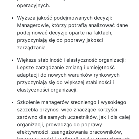
operacyjnych.
Wyższa jakość podejmowanych decyzji:
Managerowie, którzy potrafią analizować dane i
podejmować decyzje oparte na faktach,
przyczyniają się do poprawy jakości
zarządzania.
Większa stabilność i elastyczność organizacji:
Lepsze zarządzanie zmianą i umiejętność
adaptacji do nowych warunków rynkowych
przyczyniają się do większej stabilności i
elastyczności organizacji.
Szkolenie managerów średniengo i wysokiego
szczebla przynosi więc znaczące korzyści
zarówno dla samych uczestników, jak i dla całej
organizacji, prowadząc do poprawy
efektywności, zaangażowania pracowników,