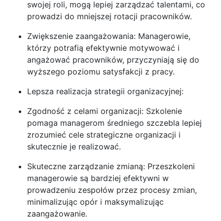
swojej roli, mogą lepiej zarządzać talentami, co
prowadzi do mniejszej rotacji pracowników.
Zwiększenie zaangażowania: Managerowie,
którzy potrafią efektywnie motywować i
angażować pracowników, przyczyniają się do
wyższego poziomu satysfakcji z pracy.
Lepsza realizacja strategii organizacyjnej:
Zgodność z celami organizacji: Szkolenie
pomaga managerom średniego szczebla lepiej
zrozumieć cele strategiczne organizacji i
skutecznie je realizować.
Skuteczne zarządzanie zmianą: Przeszkoleni
managerowie są bardziej efektywni w
prowadzeniu zespołów przez procesy zmian,
minimalizując opór i maksymalizując
zaangażowanie.