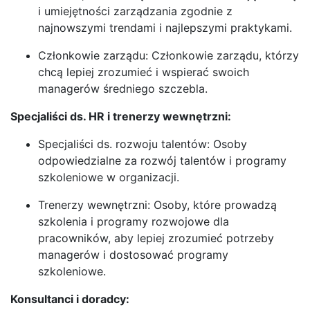
i umiejętności zarządzania zgodnie z
najnowszymi trendami i najlepszymi praktykami.
Członkowie zarządu: Członkowie zarządu, którzy
chcą lepiej zrozumieć i wspierać swoich
managerów średniego szczebla.
Specjaliści ds. HR i trenerzy wewnętrzni:
Specjaliści ds. rozwoju talentów: Osoby
odpowiedzialne za rozwój talentów i programy
szkoleniowe w organizacji.
Trenerzy wewnętrzni: Osoby, które prowadzą
szkolenia i programy rozwojowe dla
pracowników, aby lepiej zrozumieć potrzeby
managerów i dostosować programy
szkoleniowe.
Konsultanci i doradcy: