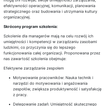
efektywności operacyjnej, komunikacji, planowania
strategicznego oraz budowania i utrzymania kultury
organizacyjnej.
Skrócony program szkolenia:
Szkolenie dla managerów mają na celu rozwój ich
umiejętności i kompetencji w zarządzaniu zasobami
ludzkimi, co przyczynia się do lepszego
funkcjonowania całej organizacji. Proponowana przez
nas zawartość szkolenia obejmuje:
Efektywne zarządzanie zespołem
Motywowanie pracowników: Nauka technik i
narzędzi do motywowania i angażowania
zespołów, zwiększa produktywność i satysfakcję
z pracy.
Delegowanie zadań: Umiejętność skutecznego