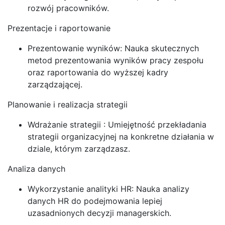
rozwój pracowników.
Prezentacje i raportowanie
Prezentowanie wyników: Nauka skutecznych
metod prezentowania wyników pracy zespołu
oraz raportowania do wyższej kadry
zarządzającej.
Planowanie i realizacja strategii
Wdrażanie strategii : Umiejętność przekładania
strategii organizacyjnej na konkretne działania w
dziale, którym zarządzasz.
Analiza danych
Wykorzystanie analityki HR: Nauka analizy
danych HR do podejmowania lepiej
uzasadnionych decyzji managerskich.