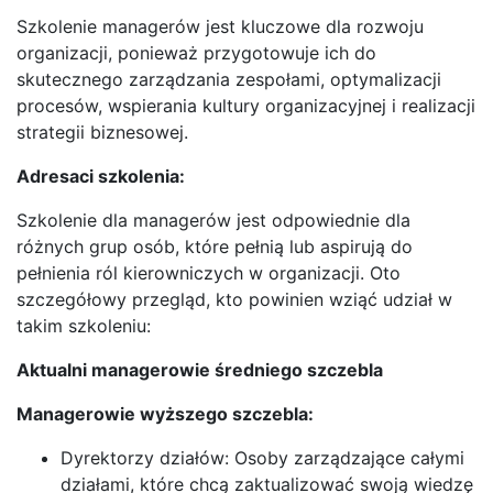
Szkolenie managerów jest kluczowe dla rozwoju
organizacji, ponieważ przygotowuje ich do
skutecznego zarządzania zespołami, optymalizacji
procesów, wspierania kultury organizacyjnej i realizacji
strategii biznesowej.
Adresaci szkolenia:
Szkolenie dla managerów jest odpowiednie dla
różnych grup osób, które pełnią lub aspirują do
pełnienia ról kierowniczych w organizacji. Oto
szczegółowy przegląd, kto powinien wziąć udział w
takim szkoleniu:
Aktualni managerowie średniego szczebla
Managerowie wyższego szczebla:
Dyrektorzy działów: Osoby zarządzające całymi
działami, które chcą zaktualizować swoją wiedzę