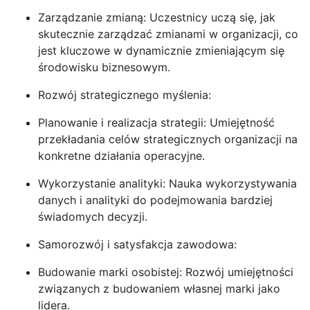
Zarządzanie zmianą: Uczestnicy uczą się, jak
skutecznie zarządzać zmianami w organizacji, co
jest kluczowe w dynamicznie zmieniającym się
środowisku biznesowym.
Rozwój strategicznego myślenia:
Planowanie i realizacja strategii: Umiejętność
przekładania celów strategicznych organizacji na
konkretne działania operacyjne.
Wykorzystanie analityki: Nauka wykorzystywania
danych i analityki do podejmowania bardziej
świadomych decyzji.
Samorozwój i satysfakcja zawodowa:
Budowanie marki osobistej: Rozwój umiejętności
związanych z budowaniem własnej marki jako
lidera.