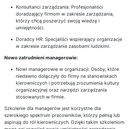
Konsultanci zarządzania: Profesjonaliści
doradzający firmom w zakresie zarządzania,
którzy chcą poszerzyć swoją wiedzę i
umiejętności.
Doradcy HR: Specjaliści wspierający organizacje
w zakresie zarządzania zasobami ludzkimi.
Nowo zatrudnieni managerowie:
Nowi managerowie w organizacji: Osoby, które
niedawno dołączyły do firmy na stanowiskach
kierowniczych i potrzebują zrozumienia kultury
organizacyjnej oraz narzędzi zarządzania
stosowanych w firmie.
Szkolenie dla managerów jest korzystne dla
szerokiego spektrum pracowników, którzy pełnią lub
aspirują do ról kierowniczych. Dzięki takim szkoleniom
mogą oni rozwijać swoje umiejętności zarządzania,