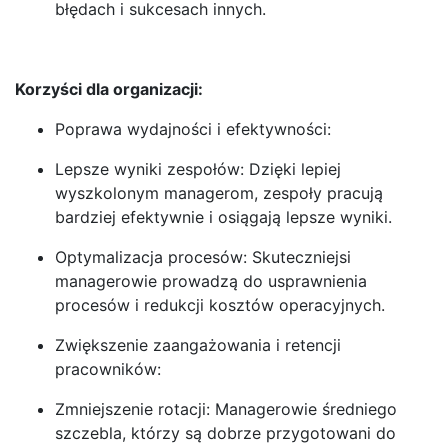
błędach i sukcesach innych.
Korzyści dla organizacji:
Poprawa wydajności i efektywności:
Lepsze wyniki zespołów: Dzięki lepiej
wyszkolonym managerom, zespoły pracują
bardziej efektywnie i osiągają lepsze wyniki.
Optymalizacja procesów: Skuteczniejsi
managerowie prowadzą do usprawnienia
procesów i redukcji kosztów operacyjnych.
Zwiększenie zaangażowania i retencji
pracowników:
Zmniejszenie rotacji: Managerowie średniego
szczebla, którzy są dobrze przygotowani do