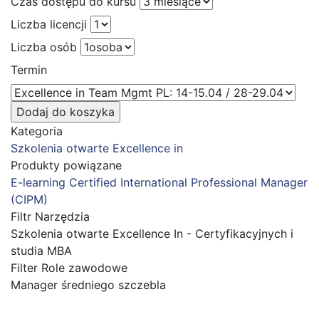
Czas dostępu do kursu
Liczba licencji
Liczba osób
Termin
Kategoria
Szkolenia otwarte Excellence in
Produkty powiązane
E-learning Certified International Professional Manager
(CIPM)
Filtr Narzędzia
Szkolenia otwarte Excellence In - Certyfikacyjnych i
studia MBA
Filter Role zawodowe
Manager średniego szczebla