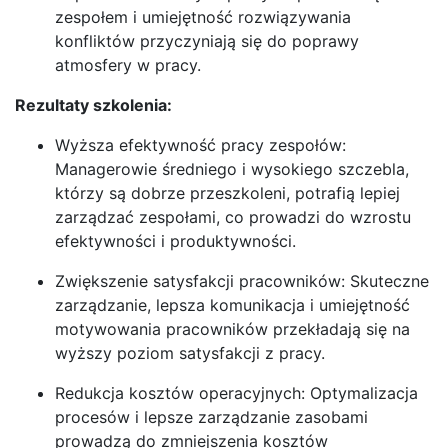
zespołem i umiejętność rozwiązywania
konfliktów przyczyniają się do poprawy
atmosfery w pracy.
Rezultaty szkolenia:
Wyższa efektywność pracy zespołów:
Managerowie średniego i wysokiego szczebla,
którzy są dobrze przeszkoleni, potrafią lepiej
zarządzać zespołami, co prowadzi do wzrostu
efektywności i produktywności.
Zwiększenie satysfakcji pracowników: Skuteczne
zarządzanie, lepsza komunikacja i umiejętność
motywowania pracowników przekładają się na
wyższy poziom satysfakcji z pracy.
Redukcja kosztów operacyjnych: Optymalizacja
procesów i lepsze zarządzanie zasobami
prowadzą do zmniejszenia kosztów