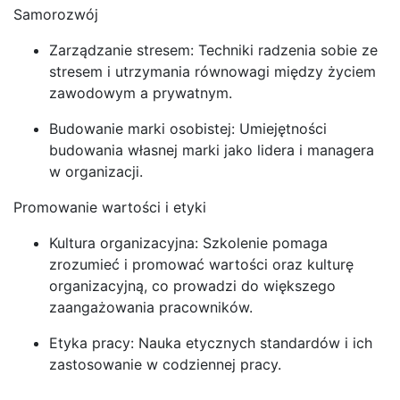
Samorozwój
Zarządzanie stresem: Techniki radzenia sobie ze
stresem i utrzymania równowagi między życiem
zawodowym a prywatnym.
Budowanie marki osobistej: Umiejętności
budowania własnej marki jako lidera i managera
w organizacji.
Promowanie wartości i etyki
Kultura organizacyjna: Szkolenie pomaga
zrozumieć i promować wartości oraz kulturę
organizacyjną, co prowadzi do większego
zaangażowania pracowników.
Etyka pracy: Nauka etycznych standardów i ich
zastosowanie w codziennej pracy.