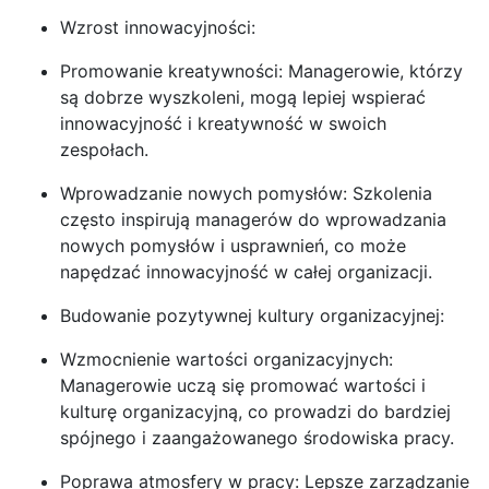
Wzrost innowacyjności:
Promowanie kreatywności: Managerowie, którzy
są dobrze wyszkoleni, mogą lepiej wspierać
innowacyjność i kreatywność w swoich
zespołach.
Wprowadzanie nowych pomysłów: Szkolenia
często inspirują managerów do wprowadzania
nowych pomysłów i usprawnień, co może
napędzać innowacyjność w całej organizacji.
Budowanie pozytywnej kultury organizacyjnej:
Wzmocnienie wartości organizacyjnych:
Managerowie uczą się promować wartości i
kulturę organizacyjną, co prowadzi do bardziej
spójnego i zaangażowanego środowiska pracy.
Poprawa atmosfery w pracy: Lepsze zarządzanie