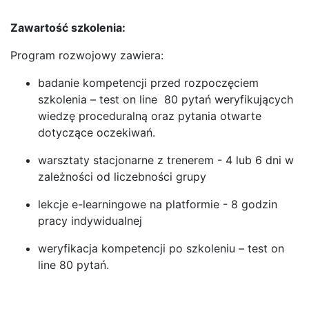
Zawartość szkolenia:
Program rozwojowy zawiera:
badanie kompetencji przed rozpoczęciem
szkolenia – test on line 80 pytań weryfikujących
wiedzę proceduralną oraz pytania otwarte
dotyczące oczekiwań.
warsztaty stacjonarne z trenerem - 4 lub 6 dni w
zależności od liczebności grupy
lekcje e-learningowe na platformie - 8 godzin
pracy indywidualnej
weryfikacja kompetencji po szkoleniu – test on
line 80 pytań.