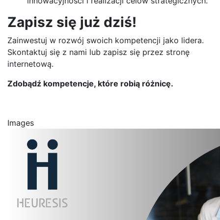
innowacyjności i realizacji celów strategicznych.
Zapisz się już dziś!
Zainwestuj w rozwój swoich kompetencji jako lidera.
Skontaktuj się z nami lub zapisz się przez stronę
internetową.
Zdobądź kompetencje, które robią różnicę.
Images