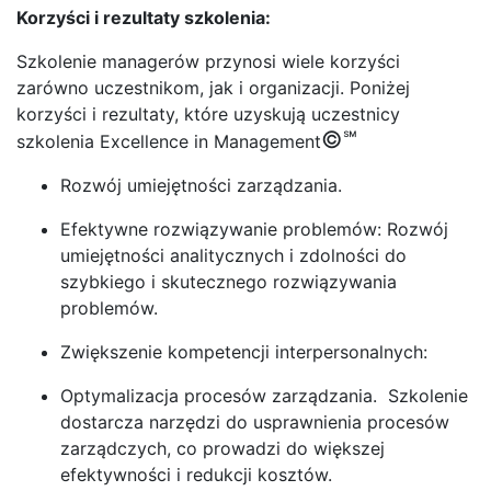
Korzyści i rezultaty szkolenia:
Szkolenie managerów przynosi wiele korzyści
zarówno uczestnikom, jak i organizacji. Poniżej
korzyści i rezultaty, które uzyskują uczestnicy
©℠
szkolenia Excellence in Management
Rozwój umiejętności zarządzania.
Efektywne rozwiązywanie problemów: Rozwój
umiejętności analitycznych i zdolności do
szybkiego i skutecznego rozwiązywania
problemów.
Zwiększenie kompetencji interpersonalnych:
Optymalizacja procesów zarządzania. Szkolenie
dostarcza narzędzi do usprawnienia procesów
zarządczych, co prowadzi do większej
efektywności i redukcji kosztów.