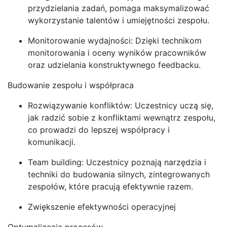
przydzielania zadań, pomaga maksymalizować
wykorzystanie talentów i umiejętności zespołu.
Monitorowanie wydajności: Dzięki technikom
monitorowania i oceny wyników pracowników
oraz udzielania konstruktywnego feedbacku.
Budowanie zespołu i współpraca
Rozwiązywanie konfliktów: Uczestnicy uczą się,
jak radzić sobie z konfliktami wewnątrz zespołu,
co prowadzi do lepszej współpracy i
komunikacji.
Team building: Uczestnicy poznają narzędzia i
techniki do budowania silnych, zintegrowanych
zespołów, które pracują efektywnie razem.
Zwiększenie efektywności operacyjnej
Optymalizacja procesów