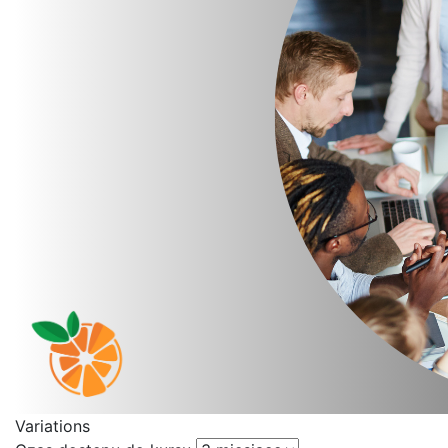
Variations