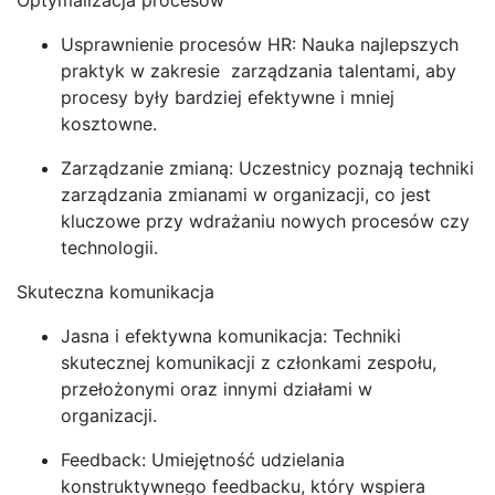
Usprawnienie procesów HR: Nauka najlepszych
praktyk w zakresie zarządzania talentami, aby
procesy były bardziej efektywne i mniej
kosztowne.
Zarządzanie zmianą: Uczestnicy poznają techniki
zarządzania zmianami w organizacji, co jest
kluczowe przy wdrażaniu nowych procesów czy
technologii.
Skuteczna komunikacja
Jasna i efektywna komunikacja: Techniki
skutecznej komunikacji z członkami zespołu,
przełożonymi oraz innymi działami w
organizacji.
Feedback: Umiejętność udzielania
konstruktywnego feedbacku, który wspiera